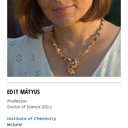
EDIT MÁTYUS
Professor
Doctor of Science (DSc)
Institute of Chemistry
lecturer