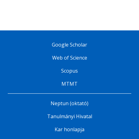
Google Scholar
Web of Science
Scopus
MTMT
Neptun (oktató)
Tanulmányi Hivatal
Kar honlapja