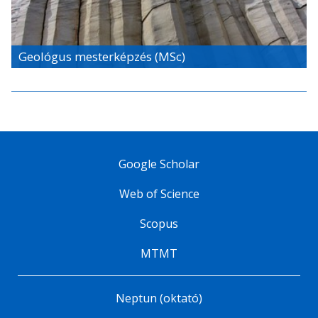
Geológus mesterképzés (MSc)
Google Scholar
Web of Science
Scopus
MTMT
Neptun (oktató)