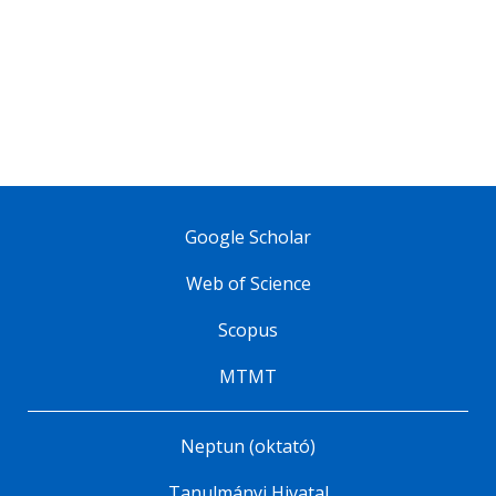
Google Scholar
Web of Science
Scopus
MTMT
Neptun (oktató)
Tanulmányi Hivatal