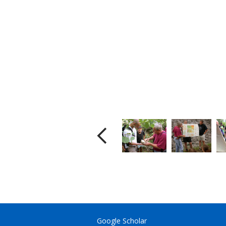
Google Scholar