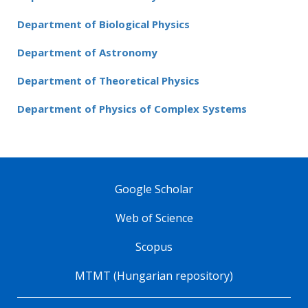
Department of Biological Physics
Department of Astronomy
Department of Theoretical Physics
Department of Physics of Complex Systems
Google Scholar
Web of Science
Scopus
MTMT (Hungarian repository)